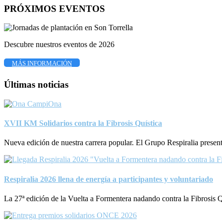
PRÓXIMOS EVENTOS
Descubre nuestros eventos de 2026
MÁS INFORMACIÓN
Últimas noticias
XVII KM Solidarios contra la Fibrosis Quística
Nueva edición de nuestra carrera popular. El Grupo Respiralia pres
Respiralia 2026 llena de energía a participantes y voluntariado
La 27ª edición de la Vuelta a Formentera nadando contra la Fibrosi