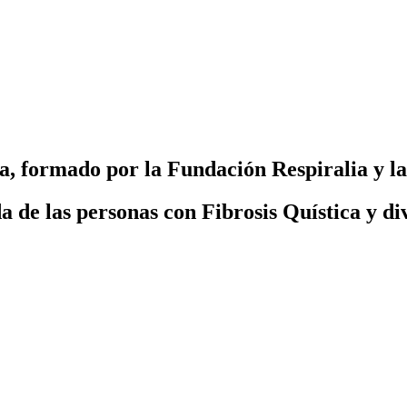
a, formado por la Fundación Respiralia y la
 de las personas con Fibrosis Quística y d