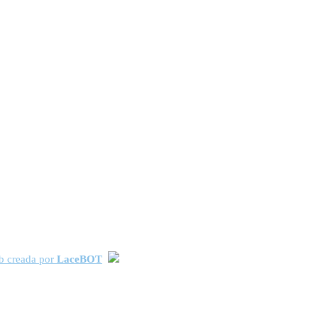
 creada por
LaceBOT