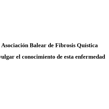
 Asociación Balear de Fibrosis Quística
ivulgar el conocimiento de esta enfermedad